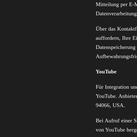
Mitteilung per E-
Datenverarbeitung
Über das Kontaktf
auffordern, Ihre 
Datenspeicherung 
Aufbewahrungsfris
YouTube
Für Integration u
YouTube. Anbieter
94066, USA.
Bei Aufruf einer 
von YouTube herges