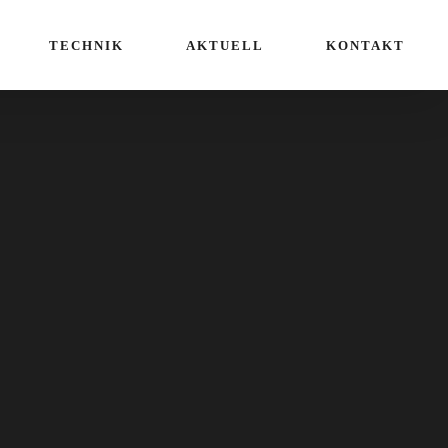
TECHNIK
AKTUELL
KONTAKT