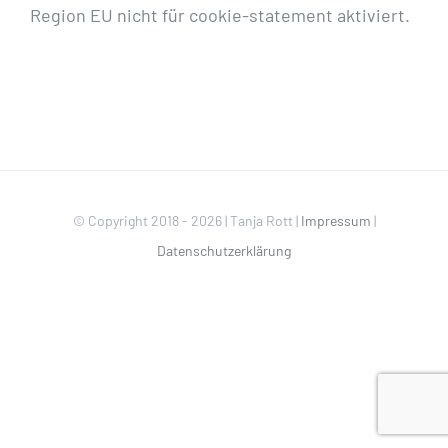
Region EU nicht für cookie-statement aktiviert.
© Copyright 2018 -
2026 | Tanja Rott |
Impressum
|
Datenschutzerklärung